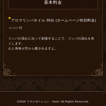
基本料金
アロマリンパオイル 90分 (ホームページ特別料金)
10,000
円
リンパの流れに沿って刺激することで、リンパの流れを良
くします。
心と身体が芯から癒されますよ。
©2026
リラクゼーション Kaori
. All Rights Reserved.