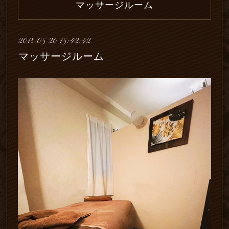
マッサージルーム
2018-05-20 15:42:42
マッサージルーム