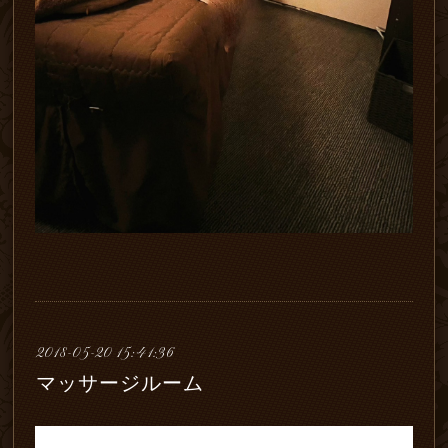
2018-05-20 15:41:36
マッサージルーム