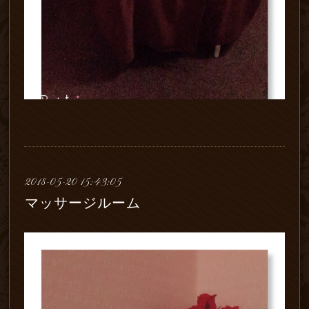
2018-05-20 15:43:05
マッサージルーム