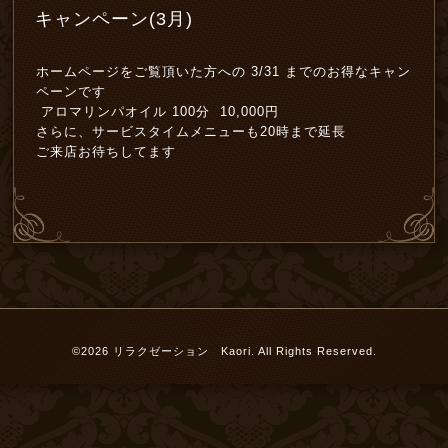
キャンペーン(3月)
ホームページをご覧頂いた方への 3/31 までのお得なキャン
ペーンです
アロマリンパオイル 100分 10,000円
さらに、サービスタイムメニューも20時まで延長
ご来店お待ちしてます
©2026
リラクゼーション Kaori
. All Rights Reserved.